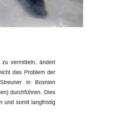
zu vermitteln, ändert
nicht das Problem der
Streuner in Bosnien
en) durchführen. Dies
 und somit langfristig