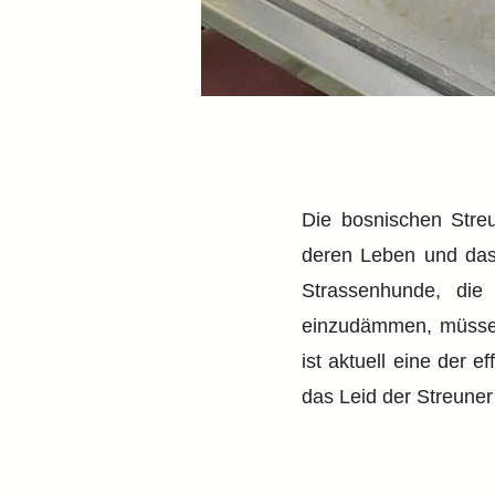
Die bosnischen Streu
deren Leben und das
Strassenhunde, die
einzudämmen, müssen 
ist aktuell eine der 
das Leid der Streuner