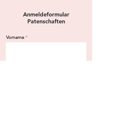
Anmeldeformular
Patenschaften
Vorname
Nachname
E-Mail-Adresse