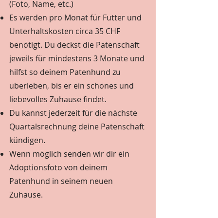
(Foto, Name, etc.)
Es werden pro Monat für Futter und
Unterhaltskosten circa 35 CHF
benötigt. Du deckst die Patenschaft
jeweils für mindestens 3 Monate und
hilfst so deinem Patenhund zu
überleben, bis er ein schönes und
liebevolles Zuhause findet.
Du kannst jederzeit für die nächste
Quartalsrechnung deine Patenschaft
kündigen.
Wenn möglich senden wir dir ein
Adoptionsfoto von deinem
Patenhund in seinem neuen
Zuhause.