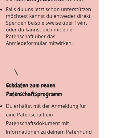
Falls du uns jetzt schon unterstützen
möchtest kannst du entweder direkt
Spenden beispielsweise über Twint
oder du kannst dich mit einer
Patenschaft über das
Anmledeformular mitwirken.
Eckdaten zum neuen
Patenschaftsprogramm
Du erhältst mit der Anmeldung für
eine Patenschaft ein
Patenschaftsdokument mit
Informationen zu deinem Patenhund