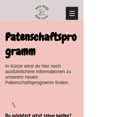
Patenschaftspro
gramm
In Kürze wirst du hier noch
ausführlichere Informationen zu
unserem neuen
Patenschaftsprogramm finden.
Du möchtest jetzt schon helfen?