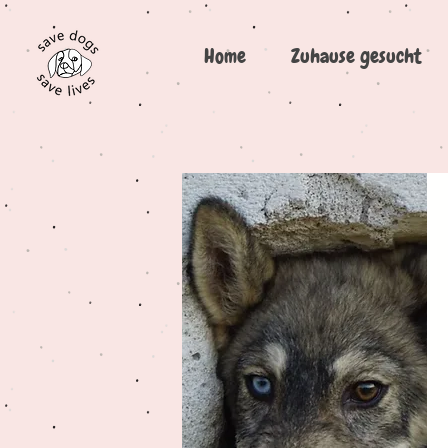
Home
Zuhause gesucht