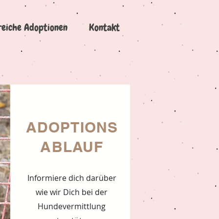
reiche Adoptionen
Kontakt
ADOPTIONS
ABLAUF
Informiere dich darüber
wie wir Dich bei der
Hundevermittlung