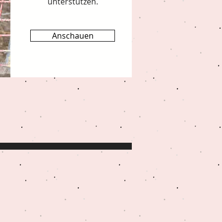
unterstützen.
Anschauen