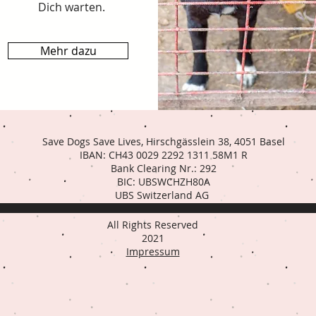
Dich warten.
Mehr dazu
Save Dogs Save Lives, Hirschgässlein 38, 4051 Basel
IBAN: CH43 0029 2292 1311 58M1 R
Bank Clearing Nr.: 292
BIC: UBSWCHZH80A
UBS Switzerland AG
All Rights Reserved
2021
Impressum