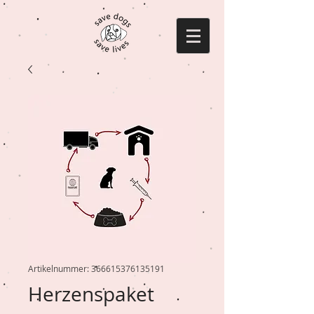
Artikelnummer: 366615376135191
Herzenspaket